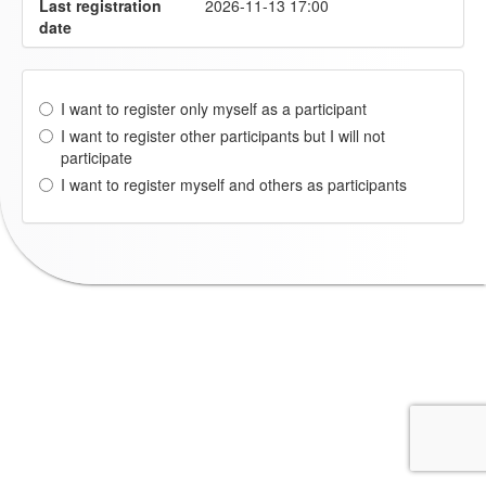
Last registration
2026-11-13 17:00
date
I want to register only myself as a participant
I want to register other participants but I will not
participate
I want to register myself and others as participants