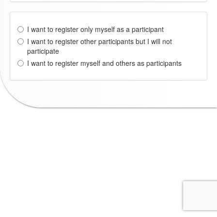
I want to register only myself as a participant
I want to register other participants but I will not
participate
I want to register myself and others as participants